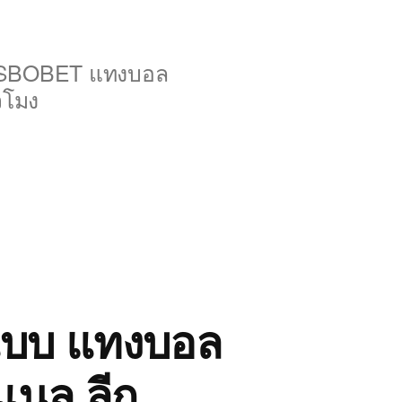
SBOBET แทงบอล
วโมง
ลแบบ แทงบอล
แนล ลีก