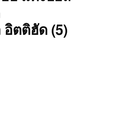
ก
อิตติฮัด (5)