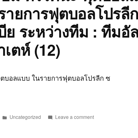
ออนไลน์
รายการฟุตบอลโปรลี
ใน
รายการ
ีย ระหว่างทีม : ทีมอัล 
ฟุตบอล
โปรตุเกส
าเตห์ (12)
ซู
เปอร์
ลีกา
ระหว่าง
 ฟุตบอลแบบ ในรายการฟุตบอลโปรลีก ซ
ทีม
:
ทีม
เบเลเนนส์
(12)
Posted
on
Uncategorized
Leave a comment
VS
in
วิเคราะห์
ทีม
พร้อม