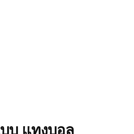
ลแบบ แทงบอล