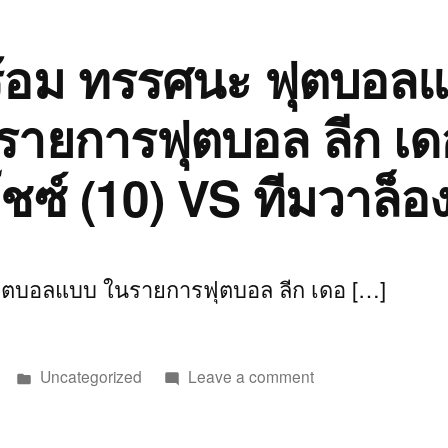
แบบ
แทง
พร้อม ทรรศนะ ฟุตบอ
บอล
ออนไลน์
รายการฟุตบอล ลีก เดอ
ใน
รายการ
ชซ์ (10) VS ทีมวาล็อง
ฟุตบอล
เน
ชัน
แนล
ฟุตบอลแบบ ในรายการฟุตบอล ลีก เดอ […]
ลีก
อังกฤษ
ระหว่าง
Posted
on
Uncategorized
Leave a comment
ทีม
in
วิเคราะห์
:
พร้อม
ทีม