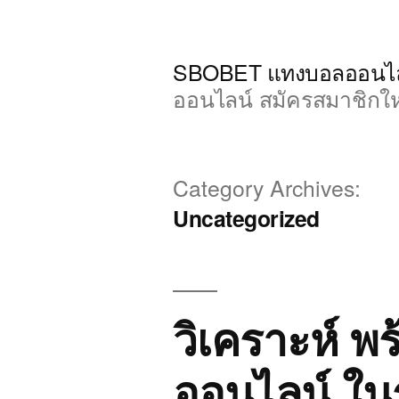
ข้าม
ไป
SBOBET แทงบอลออนไลน
ยัง
ออนไลน์ สมัครสมาชิกให
บทความ
Category Archives:
Uncategorized
วิเคราะห์ 
ออนไลน์ ใน