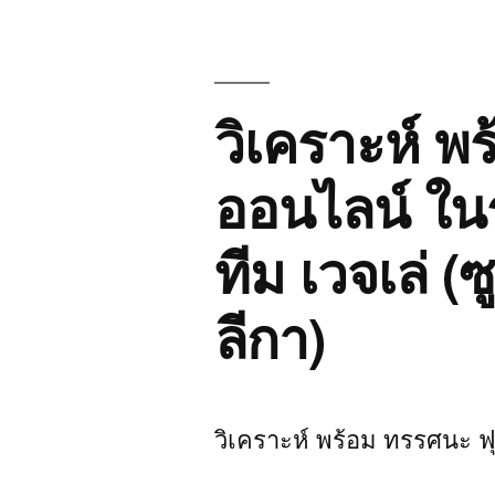
วิเคราะห์ 
ออนไลน์ ใน
ทีม เวจเล่ (ซ
ลีกา)
วิเคราะห์ พร้อม ทรรศนะ 