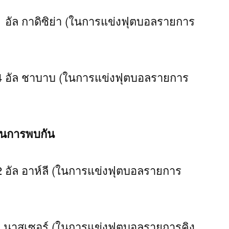
1 อัล กาดิซิย่า (ในการแข่งฟุตบอลรายการ
 4 อัล ชาบาบ (ในการแข่งฟุตบอลรายการ
 ในการพบกัน
 2 อัล อาห์ลี (ในการแข่งฟุตบอลรายการ
อัล นาสเซอร์ (ในการแข่งฟุตบอลรายการคิง