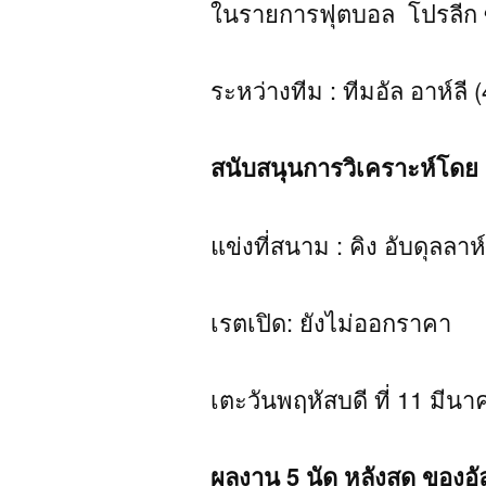
ในรายการฟุตบอล โปรลีก ซ
ระหว่างทีม : ทีมอัล อาห์ลี 
สนับสนุนการวิเคราะห์โดย
แข่งที่สนาม : คิง อับดุลลาห์ 
เรตเปิด: ยังไม่ออกราคา
เตะวันพฤหัสบดี ที่ 11 มี
ผลงาน 5 นัด หลังสุด ของอ