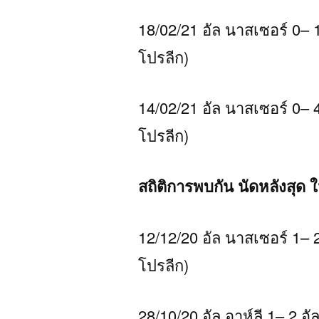
18/02/21 อัล นาสเซอร์ 0– 
โปรลีก)
14/02/21 อัล นาสเซอร์ 0–
โปรลีก)
สถิติการพบกัน นัดหลังสุด
12/12/20 อัล นาสเซอร์ 1–
โปรลีก)
28/10/20 อัล อาห์ลี 1– 2 