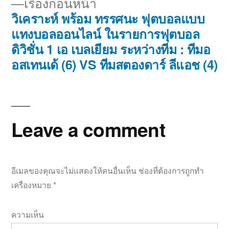
Previous
เรื่องก่อนหน้า
post:
วิเคราะห์ พร้อม ทรรศนะ ฟุตบอลแบบ
แทงบอลออนไลน์ ในรายการฟุตบอล
ดิวิชั่น 1 เอ เบลเยียม ระหว่างทีม : ทีมอ
อสเทนเด้ (6) VS ทีมสตองดาร์ ลีแอช (4)
Leave a comment
อีเมลของคุณจะไม่แสดงให้คนอื่นเห็น
ช่องที่ต้องการถูกทำ
เครื่องหมาย
*
ความเห็น