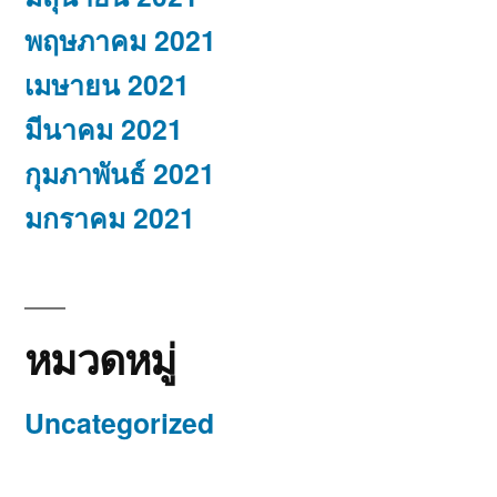
พฤษภาคม 2021
เมษายน 2021
มีนาคม 2021
กุมภาพันธ์ 2021
มกราคม 2021
หมวดหมู่
Uncategorized