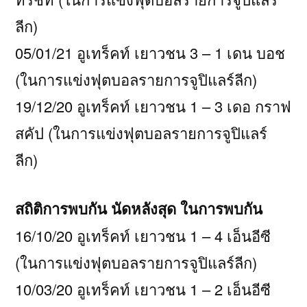
ลีก)
05/01/21 อูเทร็คท์ เยาวชน 3 – 1 เดน บอช
(ในการแข่งฟุตบอลรายการจูปิแลร์ลีก)
19/12/20 อูเทร็คท์ เยาวชน 1 – 3 เดอ กราฟ
สคัป (ในการแข่งฟุตบอลรายการจูปิแลร์
ลีก)
สถิติการพบกัน นัดหลังสุด ในการพบกัน
16/10/20 อูเทร็คท์ เยาวชน 1 – 4 เอ็นอีซี
(ในการแข่งฟุตบอลรายการจูปิแลร์ลีก)
10/03/20 อูเทร็คท์ เยาวชน 1 – 2 เอ็นอีซี