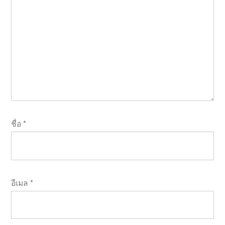
ชื่อ
*
อีเมล
*