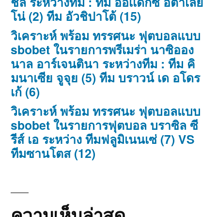
ชิลี ระหว่างทีม : ทีม ออเเดกซ์ อิตาเลีย
โน่ (2) ทีม อัวชิปาโต้ (15)
วิเคราะห์ พร้อม ทรรศนะ ฟุตบอลแบบ
sbobet ในรายการพรีเมร่า นาซิออง
นาล อาร์เจนตินา ระหว่างทีม : ทีม คิ
มนาเซีย จูจุย (5) ทีม บราวน์ เด อโดร
เก้ (6)
วิเคราะห์ พร้อม ทรรศนะ ฟุตบอลแบบ
sbobet ในรายการฟุตบอล บราซิล ซี
รีส์ เอ ระหว่าง ทีมฟลูมิเนนเซ่ (7) VS
ทีมซานโตส (12)
ความเห็นล่าสุด