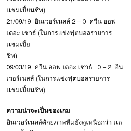
เเชมเปี้ยนชิพ)
21/09/19 อินเวอร์เนสส์ 2 – 0 ควีน ออฟ
เดอะ เซาธ์ (ในการแข่งฟุตบอลรายการ
เเชมเปี้ย
ชิพ)
09/03/19 ควีน ออฟ เดอะ เซาธ์ 0 – 2 อิน
เวอร์เนสส์ (ในการแข่งฟุตบอลรายการ
เเชมเปี้ยนชิพ)
ความน่าจะเป็นของเกม
อินเวอร์เนสส์ศักยภาพทีมยังดูเหนือกว่า เเถ