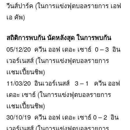
วีนส์ปาร์ค (ในการแข่งฟุตบอลรายการ เอฟ
เอ คัพ)
สถิติการพบกัน นัดหลังสุด ในการพบกัน
05/12/20 ควีน ออฟ เดอะ เซาธ์ 0 – 3 อิน
เวอร์เนสส์ (ในการแข่งฟุตบอลรายการ
เเชมเปี้ยนชิพ)
11/03/20 อินเวอร์เนสส์ 3 – 1 ควีน ออฟ
เดอะ เซาธ์ (ในการแข่งฟุตบอลรายการ
เเชมเปี้ยนชิพ)
30/10/19 ควีน ออฟ เดอะ เซาธ์ 0 – 2 อิน
เวอร์เนสส์ (ในการแข่งฟุตบอลรายการ