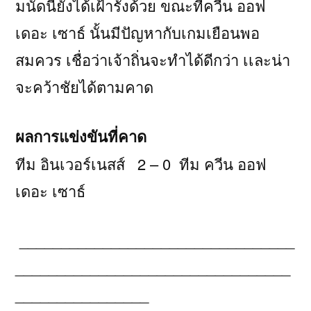
มนัดนี้ยังได้เฝ้ารังด้วย ขณะที่ควีน ออฟ
เดอะ เซาธ์ นั้นมีปัญหากับเกมเยือนพอ
สมควร เชื่อว่าเจ้าถิ่นจะทำได้ดีกว่า เเละน่า
จะคว้าชัยได้ตามคาด
ผลการแข่งขันที่คาด
ทีม อินเวอร์เนสส์ 2 – 0 ทีม ควีน ออฟ
เดอะ เซาธ์
_________________________________
_________________________________
________________