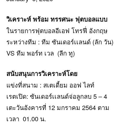
การ
รอี
วิเคราะห์ พร้อม ทรรศนะ ฟุตบอลแบบ
เอฟ
ในรายการฟุตบอลอีเอฟ โทรฟี่ อังกฤษ
โทร
ฟี่
ระหว่างทีม : ทีม ซันเดอร์เเลนด์ (ลัก วัน)
อังกฤษ
VS ทีม พอร์ท เวล (ลีก ทู)
ระหว่าง
ทีม
:
สนับสนุนการวิเคราะห์โดย
ทีม
แข่งที่สนาม : สเตเดี้ยม ออฟ ไลท์
ซัน
เรตเปิด: ซันเดอร์เเลนด์จ่อลูกลบ 5 – 4
เด
อร์เเลนด์
เตะวันอังคารที่ 12 มกราคม 2564 ตาม
(ลัก
เวลา 01.00 น.
วัน)
ทีม