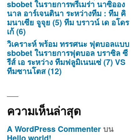
sbobet ในรายการพรีเมร่า นาซิออง
นาล อาร์เจนตินา ระหว่างทีม : ทีม คิ
มนาเซีย จูจุย (5) ทีม บราวน์ เด อโดร
เก้ (6)
วิเคราะห์ พร้อม ทรรศนะ ฟุตบอลแบบ
sbobet ในรายการฟุตบอล บราซิล ซี
รีส์ เอ ระหว่าง ทีมฟลูมิเนนเซ่ (7) VS
ทีมซานโตส (12)
ความเห็นล่าสุด
A WordPress Commenter
บน
Hello world!