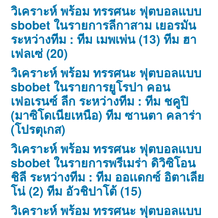
วิเคราะห์ พร้อม ทรรศนะ ฟุตบอลแบบ
sbobet ในรายการลีกาสาม เยอรมัน
ระหว่างทีม : ทีม เมพเพ่น (13) ทีม ฮา
เฟลเซ่ (20)
วิเคราะห์ พร้อม ทรรศนะ ฟุตบอลแบบ
sbobet ในรายการยูโรปา คอน
เฟอเรนซ์ ลีก ระหว่างทีม : ทีม ชคูปิ
(มาซิโดเนียเหนือ) ทีม ซานตา คลาร่า
(โปรตุเกส)
วิเคราะห์ พร้อม ทรรศนะ ฟุตบอลแบบ
sbobet ในรายการพรีเมร่า ดิวิซิโอน
ชิลี ระหว่างทีม : ทีม ออเเดกซ์ อิตาเลีย
โน่ (2) ทีม อัวชิปาโต้ (15)
วิเคราะห์ พร้อม ทรรศนะ ฟุตบอลแบบ